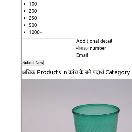
100
200
250
500
1000+
Additional detail
मोबाइल number
Email
अधिक Products in कांच के बने पदार्थ Category