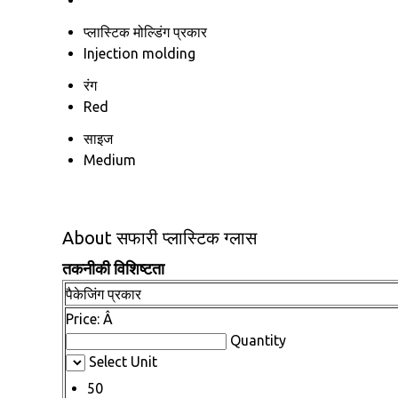
प्लास्टिक मोल्डिंग प्रकार
Injection molding
रंग
Red
साइज
Medium
About सफारी प्लास्टिक ग्लास
तकनीकी विशिष्टता
पैकेजिंग प्रकार
Price:
Â
Quantity
Select Unit
50