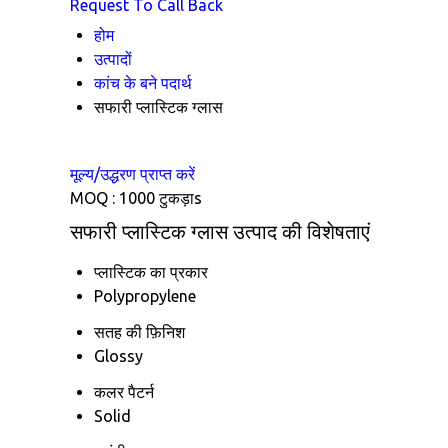
Request To Call Back
होम
उत्पादों
कांच के बने पदार्थ
सफारी प्लास्टिक ग्लास
मूल्य/उद्धरण प्राप्त करें
MOQ :
1000 टुकड़ाs
सफारी प्लास्टिक ग्लास उत्पाद की विशेषताएं
प्लास्टिक का प्रकार
Polypropylene
सतह की फ़िनिश
Glossy
कलर पैटर्न
Solid