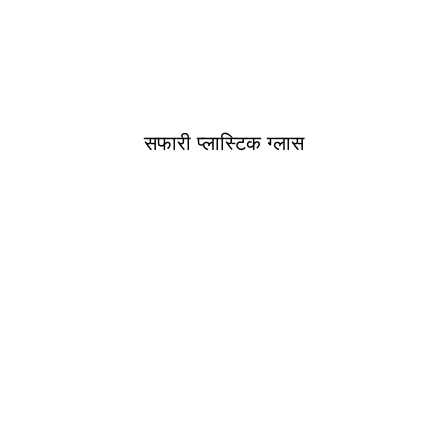
सफारी प्लास्टिक ग्लास