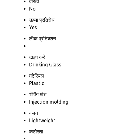
वारंटी
No
ऊष्मा प्रतिरोध
Yes
लीक प्रोटेक्शन
टाइप करें
Drinking Glass
मटेरियल
Plastic
शेपिंग मोड
Injection molding
वज़न
Lightweight
कठोरता