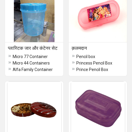
प्लास्टिक जार और कंटेनर सेट
क़लमदान
Micro 77 Container
Pencil box
Micro 44 Containers
Princess Pencil Box
Alfa Family Container
Prince Pencil Box