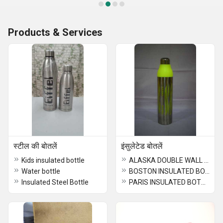
Products & Services
स्टील की बोतलें
इंसुलेटेड बोतलें
Kids insulated bottle
ALASKA DOUBLE WALL STEEL BOTTLE
Water bottle
BOSTON INSULATED BOTTLES
Insulated Steel Bottle
PARIS INSULATED BOTTLE