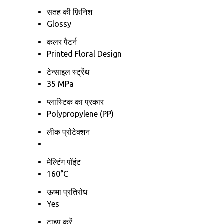
सतह की फ़िनिश
Glossy
कलर पैटर्न
Printed Floral Design
टेन्साइल स्ट्रेंथ
35 MPa
प्लास्टिक का प्रकार
Polypropylene (PP)
लीक प्रोटेक्शन
मेल्टिंग पॉइंट
160°C
ऊष्मा प्रतिरोध
Yes
टाइप करें