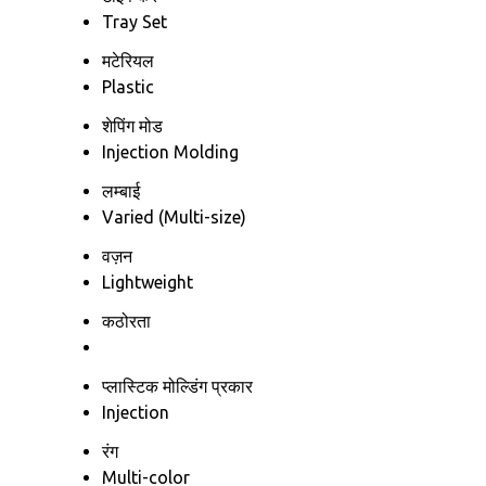
Tray Set
मटेरियल
Plastic
शेपिंग मोड
Injection Molding
लम्बाई
Varied (Multi-size)
वज़न
Lightweight
कठोरता
प्लास्टिक मोल्डिंग प्रकार
Injection
रंग
Multi-color