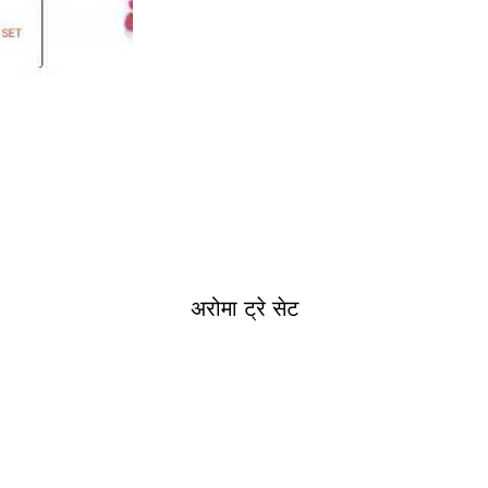
अरोमा ट्रे सेट