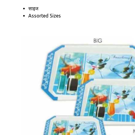
साइज
Assorted Sizes